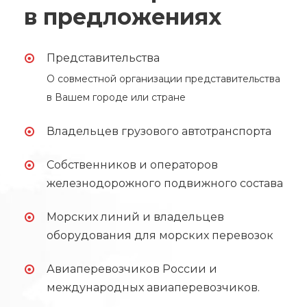
в предложениях
Представительства
О совместной организации представительства
в Вашем городе или стране
Владельцев грузового автотранспорта
Собственников и операторов
железнодорожного подвижного состава
Морских линий и владельцев
оборудования для морских перевозок
Авиаперевозчиков России и
международных авиаперевозчиков.