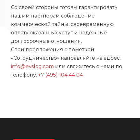
Со своей стороны готовы гарантировать
нашим партнерам соблюдение
коммерческой тайны, своевременную
оплату оказанных услуг и надежные
долгосрочные отношения.
Свои предложения с пометкой
«Сотрудничество» направляйте на адрес:
info@evslog.com
или свяжитесь с нами по
телефону:
+7 (495) 104 44 04