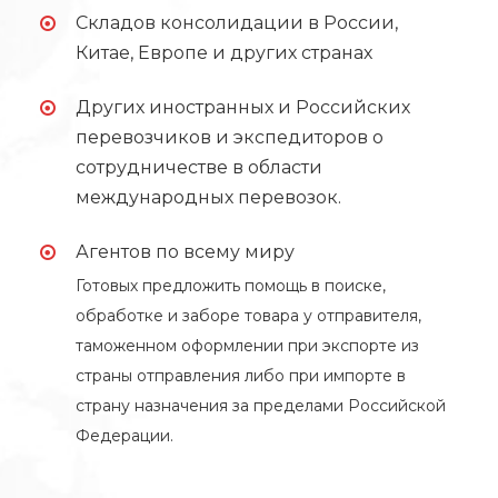
Складов консолидации в России,
Китае, Европе и других странах
Других иностранных и Российских
перевозчиков и экспедиторов о
сотрудничестве в области
международных перевозок.
Агентов по всему миру
Готовых предложить помощь в поиске,
обработке и заборе товара у отправителя,
таможенном оформлении при экспорте из
страны отправления либо при импорте в
страну назначения за пределами Российской
Федерации.