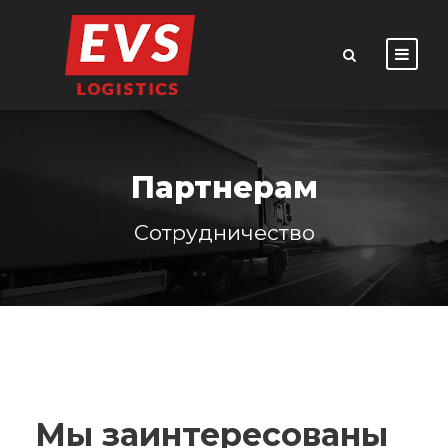
Партнерам
Сотрудничество
Мы заинтересованы