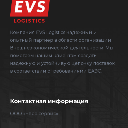
Компания EVS Logistics надежный и
опытный партнер в области организации
Внешнеэкономической деятельности. Мы
помогаем нашим клиентам создать
надежную и устойчивую цепочку поставок
в соответствии с требованиями ЕАЭС.
Контактная информация
ООО «Евро сервис»