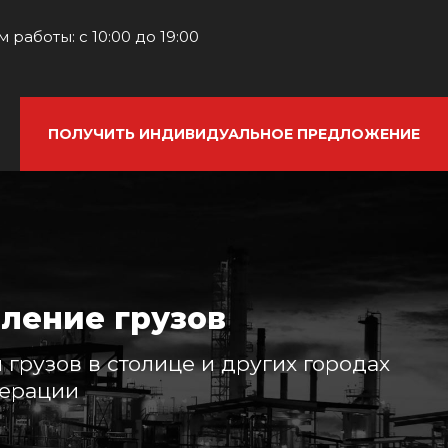
 работы: с 10:00 до 19:00
ПОЛУЧИТЬ ИНДИВИДУАЛЬНОЕ ПРЕДЛОЖЕНИЕ
ление грузов
грузов в столице и других городах
ерации