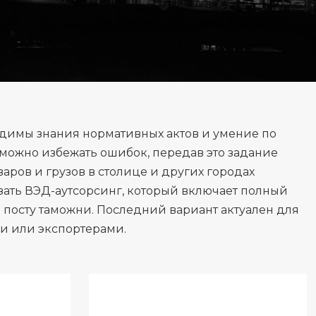
димы знания нормативных актов и умение по
 можно избежать ошибок, передав это задание
ров и грузов в столице и других городах
ать ВЭД-аутсорсинг, который включает полный
 посту таможни. Последний вариант актуален для
и или экспортерами.