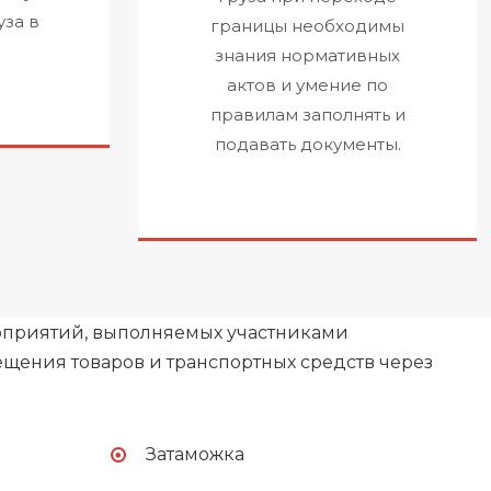
уза в
границы необходимы
знания нормативных
актов и умение по
правилам заполнять и
подавать документы.
оприятий, выполняемых участниками
щения товаров и транспортных средств через
Затаможка