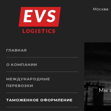
Москва
ГЛАВНАЯ
О КОМПАНИИ
МЕЖДУНАРОДНЫЕ
ПЕРЕВОЗКИ
Мы з
ТАМОЖЕННОЕ ОФОРМЛЕНИЕ